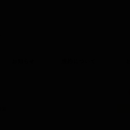
お知らせ
規約について
リセ
検索