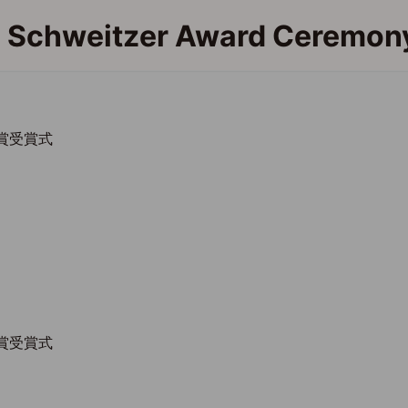
 Schweitzer Award Ceremon
賞受賞式
賞受賞式