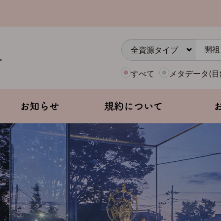
すべて
メタデータ(目
お知らせ
規約について