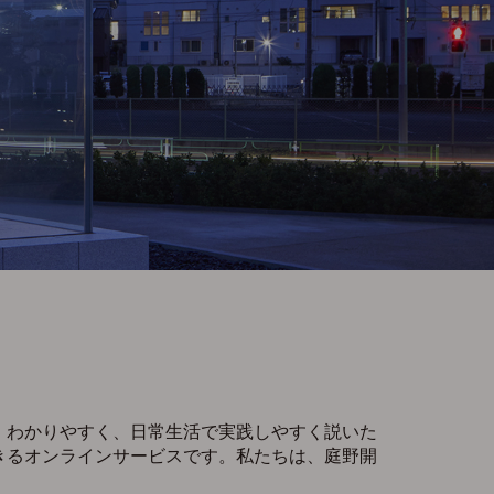
、わかりやすく、日常生活で実践しやすく説いた
きるオンラインサービスです。私たちは、庭野開