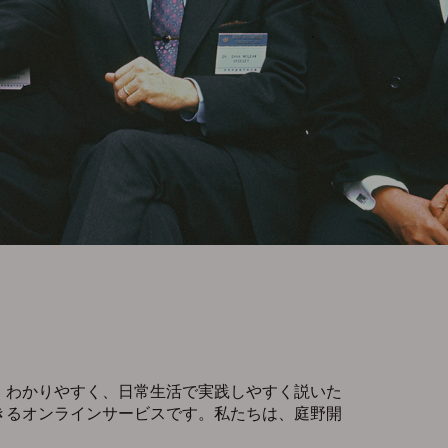
、わかりやすく、日常生活で実践しやすく説いた
きるオンラインサービスです。私たちは、庭野開