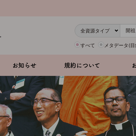
すべて
メタデータ(目
お知らせ
規約について